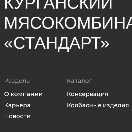
Политика использования файлов cookie
Политика конфиденциальности
Разработка сайта