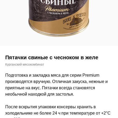
Пятачки свиные с чесноком в желе
Курганский мясокомбинат
Подготовка и закладка мяса для серии Premium
производятся вручную. Отличная закуска, нежные и
приятные на вкус. Пятачки всегда становятся
необычной находкой для застолья.
После вскрытия упаковки консервы хранить в
холодильнике не более 24 ч при температуре от +2°С