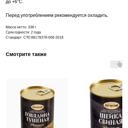
до +6°С.
Перед употреблением рекомендуется охладить.
Масса нетто: 338 г
Срок годности: 2 года
Стандарт: СТО 88178378-008-2018
Смотрите также
КУРГАНСКИЙ
МЯСОКОМБИНАТ