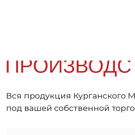
ПРОИЗВОДСТ
Вся продукция Курганского Мясо
под вашей
собственной торговой
Оставить заявку: