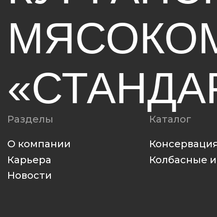
Разделы
Каталог
О компании
Консервация
Карьера
Колбасные издел
Новости