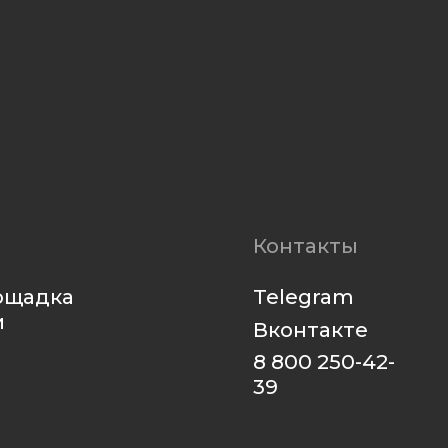
Контакты
Telegram
Вконтакте
8 800 250-42-
39
Наверх
Разработка сайта