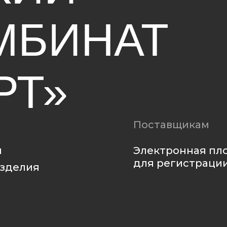
Поставщикам
Электронная площадка
для регистрации
ия
Политика
конфиденциальности
Политика использования файлов cookie