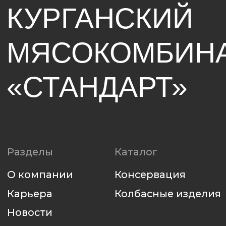
Политика использования файлов cookie
Политика конфиденциальности
Разработка сайта