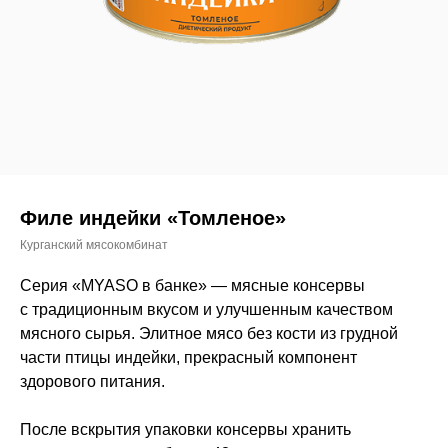
Филе индейки «Томленое»
Курганский мясокомбинат
Серия «MYASO в банке» — мясные консервы
с традиционным вкусом и улучшенным качеством
мясного сырья. Элитное мясо без кости из грудной
части птицы индейки, прекрасный компонент
здорового питания.
После вскрытия упаковки консервы хранить