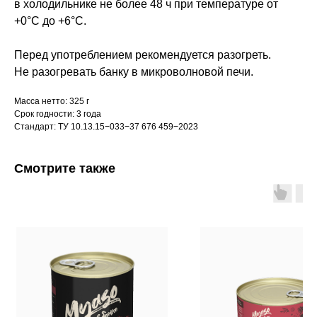
в холодильнике не более 48 ч при температуре от
+0°С до +6°С.
Перед употреблением рекомендуется разогреть.
Не разогревать банку в микроволновой печи.
Масса нетто: 325 г
Срок годности: 3 года
Стандарт: ТУ 10.13.15−033−37 676 459−2023
Смотрите также
КУРГАНСКИЙ