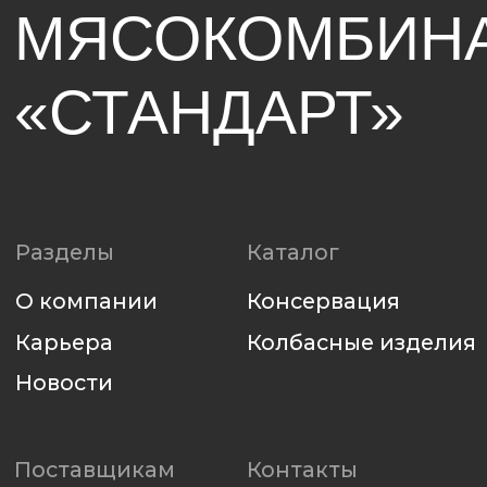
Политика использования файлов cookie
Политика конфиденциальности
Разработка сайта