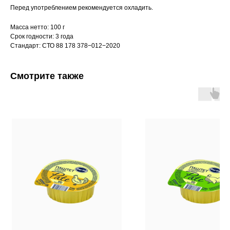
Перед употреблением рекомендуется охладить.
Масса нетто: 100 г
Срок годности: 3 года
Стандарт: СТО 88 178 378−012−2020
Смотрите также
КУРГАНСКИЙ
МЯСОКОМБИНАТ