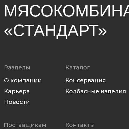
8 800 250-42-39
Наверх
Политика использования файлов cookie
Политика конфиденциальности
Разработка сайта