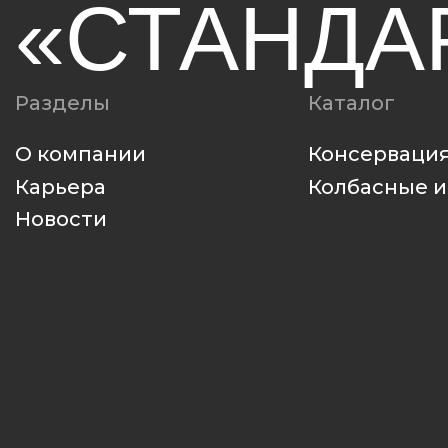
Карьера
Колбасные издел
Новости