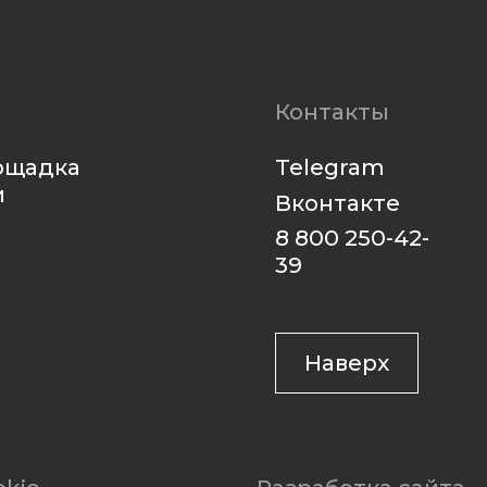
Вконтакте
8 800 250-42-
39
Наверх
Разработка сайта