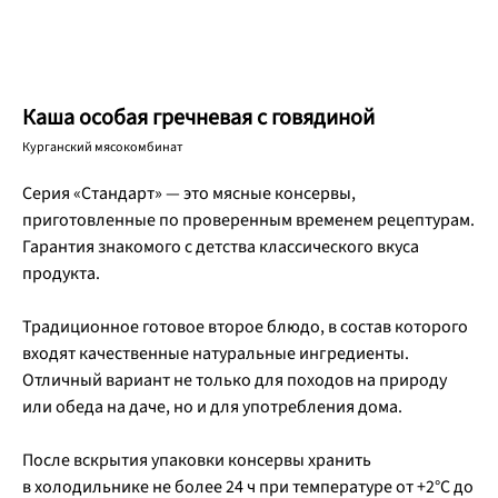
Каша особая гречневая с говядиной
Курганский мясокомбинат
Серия «Стандарт» — это мясные консервы,
приготовленные по проверенным временем рецептурам.
Гарантия знакомого с детства классического вкуса
продукта.
Традиционное готовое второе блюдо, в состав которого
входят качественные натуральные ингредиенты.
Отличный вариант не только для походов на природу
или обеда на даче, но и для употребления дома.
После вскрытия упаковки консервы хранить
в холодильнике не более 24 ч при температуре от +2°С до