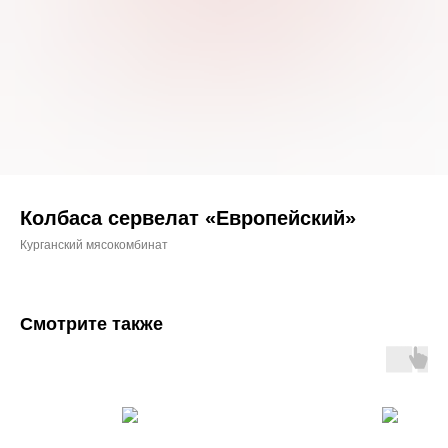
Колбаса сервелат «Европейский»
Курганский мясокомбинат
Смотрите также