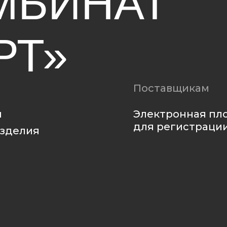
Электронная площадка
для регистрации
ия
Политика
конфиденциальности
Политика использования файлов cookie