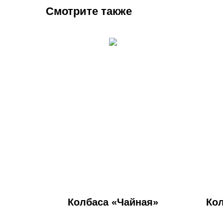
Смотрите также
Колбаса «Чайная»
Кол