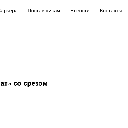
оставщикам
Новости
Контакты
ат» со срезом