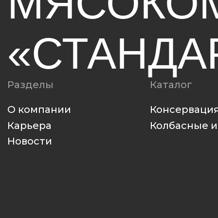
О компании
Консервация
Карьера
Колбасные издел
Новости