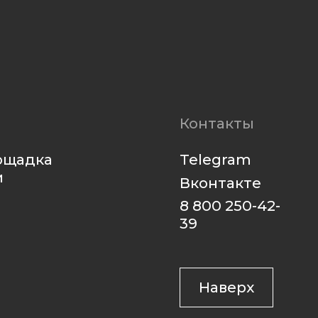
Telegram
Вконтакте
8 800 250-42-
39
Наверх
Разработка сайта