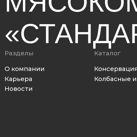
О компании
Консервация
Карьера
Колбасные издел
Новости