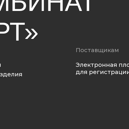
Электронная площадка
для регистрации
ия
Политика
конфиденциальности
Политика использования файлов cookie