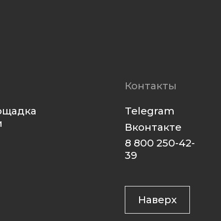
Telegram
Вконтакте
8 800 250-42-
39
Наверх
Разработка сайта