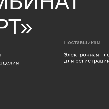
Электронная площадка
для регистрации
ия
Политика
конфиденциальности
Политика использования файлов cookie