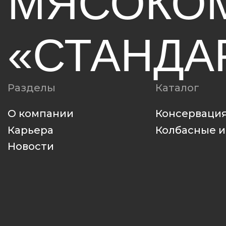
О компании
Консервация
Карьера
Колбасные издел
Новости