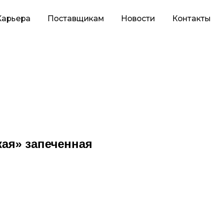
оставщикам
Новости
Контакты
ая» запеченная