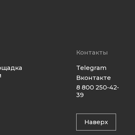
Telegram
Вконтакте
8 800 250-42-
39
Наверх
Разработка сайта