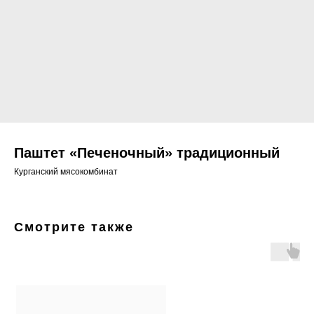
Паштет «Печеночный» традиционный
Курганский мясокомбинат
Смотрите также